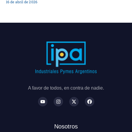
16 de abril de 2026
A favor de todos, en contra de nadie.
Nosotros