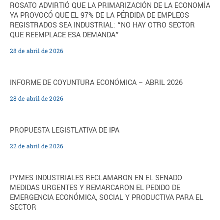
ROSATO ADVIRTIÓ QUE LA PRIMARIZACIÓN DE LA ECONOMÍA
YA PROVOCÓ QUE EL 97% DE LA PÉRDIDA DE EMPLEOS
REGISTRADOS SEA INDUSTRIAL: “NO HAY OTRO SECTOR
QUE REEMPLACE ESA DEMANDA”
28 de abril de 2026
INFORME DE COYUNTURA ECONÓMICA – ABRIL 2026
28 de abril de 2026
PROPUESTA LEGISTLATIVA DE IPA
22 de abril de 2026
PYMES INDUSTRIALES RECLAMARON EN EL SENADO
MEDIDAS URGENTES Y REMARCARON EL PEDIDO DE
EMERGENCIA ECONÓMICA, SOCIAL Y PRODUCTIVA PARA EL
SECTOR