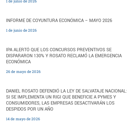
1 de junio de 2026
INFORME DE COYUNTURA ECONÓMICA – MAYO 2026
1 de junio de 2026
IPA ALERTÓ QUE LOS CONCURSOS PREVENTIVOS SE
DISPARARON 130% Y ROSATO RECLAMÓ LA EMERGENCIA
ECONÓMICA
26 de mayo de 2026
DANIEL ROSATO DEFENDIÓ LA LEY DE SALVATAJE NACIONAL:
SI SE IMPLEMENTA UN RIGI QUE BENEFICIE A PYMES Y
CONSUMIDORES, LAS EMPRESAS DESACTIVARÁN LOS
DESPIDOS POR UN AÑO
14 de mayo de 2026