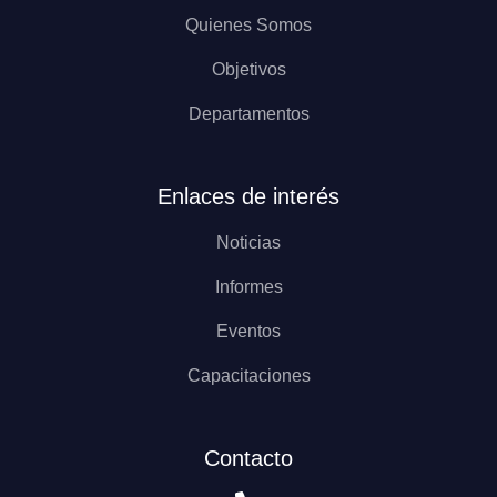
Quienes Somos
Objetivos
Departamentos
Enlaces de interés
Noticias
Informes
Eventos
Capacitaciones
Contacto