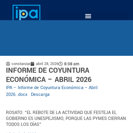
constanzar
abril 28, 2026
8:08 am
INFORME DE COYUNTURA
ECONÓMICA – ABRIL 2026
IPA – Informe de Coyuntura Económica – Abril
2026..docx
Descarga
ROSATO: “EL REBOTE DE LA ACTIVIDAD QUE FESTEJA EL
GOBIERNO ES UNESPEJISMO, PORQUE LAS PYMES CIERRAN
TODOS LOS DÍAS”