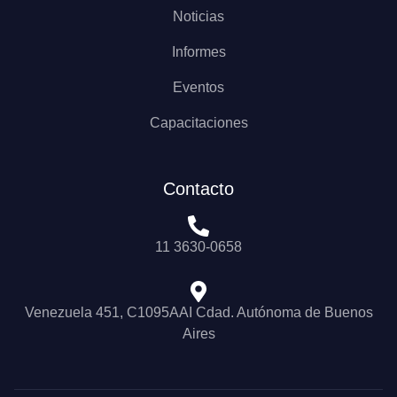
Noticias
Informes
Eventos
Capacitaciones
Contacto
11 3630-0658
Venezuela 451, C1095AAI Cdad. Autónoma de Buenos
Aires