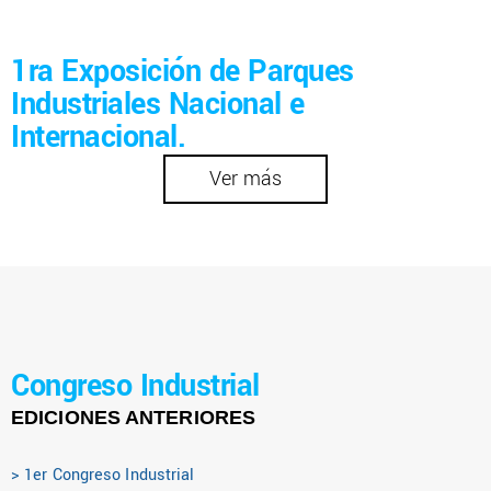
1ra Exposición de Parques
Industriales Nacional e
Internacional.
Ver más
Congreso Industrial
EDICIONES ANTERIORES
> 1er Congreso Industrial