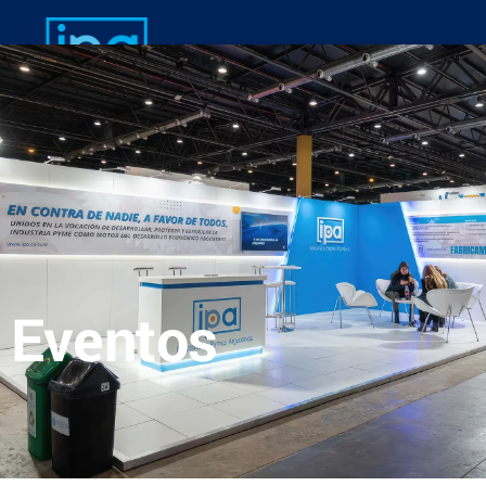
Eventos