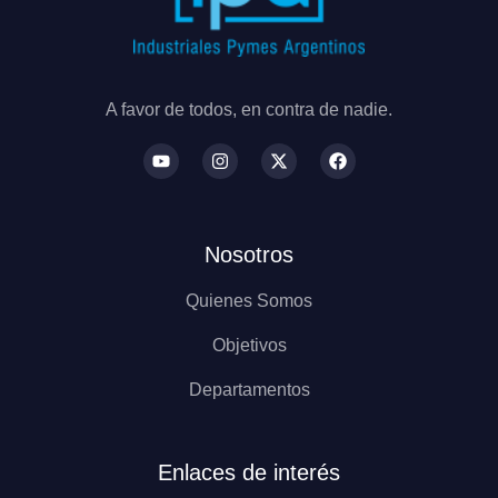
A favor de todos, en contra de nadie.
Nosotros
Quienes Somos
Objetivos
Departamentos
Enlaces de interés