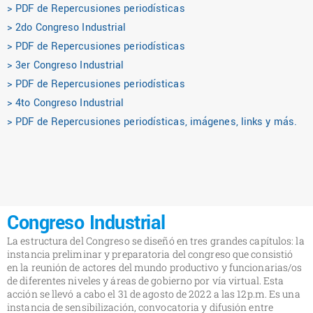
> PDF de Repercusiones periodísticas
> 2do Congreso Industrial
> PDF de Repercusiones periodísticas
> 3er Congreso Industrial
> PDF de Repercusiones periodísticas
> 4to Congreso Industrial
> PDF de Repercusiones periodísticas, imágenes, links y más.
Congreso Industrial
La estructura del Congreso se diseñó en tres grandes capítulos: la
instancia preliminar y preparatoria del congreso que consistió
en la reunión de actores del mundo productivo y funcionarias/os
de diferentes niveles y áreas de gobierno por vía virtual. Esta
acción se llevó a cabo el 31 de agosto de 2022 a las 12p.m. Es una
instancia de sensibilización, convocatoria y difusión entre