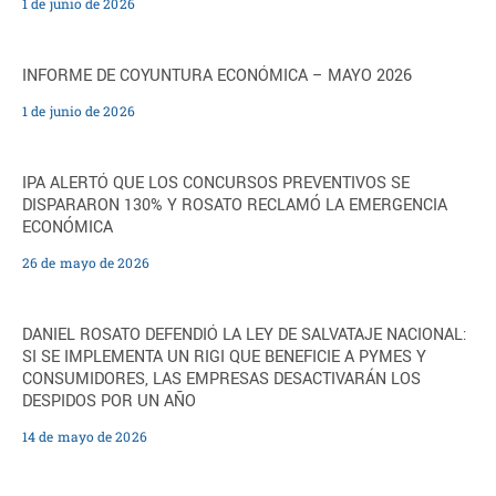
1 de junio de 2026
INFORME DE COYUNTURA ECONÓMICA – MAYO 2026
1 de junio de 2026
IPA ALERTÓ QUE LOS CONCURSOS PREVENTIVOS SE
DISPARARON 130% Y ROSATO RECLAMÓ LA EMERGENCIA
ECONÓMICA
26 de mayo de 2026
DANIEL ROSATO DEFENDIÓ LA LEY DE SALVATAJE NACIONAL:
SI SE IMPLEMENTA UN RIGI QUE BENEFICIE A PYMES Y
CONSUMIDORES, LAS EMPRESAS DESACTIVARÁN LOS
DESPIDOS POR UN AÑO
14 de mayo de 2026