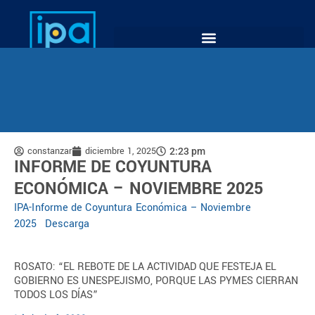
constanzar
diciembre 1, 2025
2:23 pm
INFORME DE COYUNTURA
ECONÓMICA – NOVIEMBRE 2025
IPA-Informe de Coyuntura Económica – Noviembre
2025
Descarga
ROSATO: “EL REBOTE DE LA ACTIVIDAD QUE FESTEJA EL
GOBIERNO ES UNESPEJISMO, PORQUE LAS PYMES CIERRAN
TODOS LOS DÍAS”