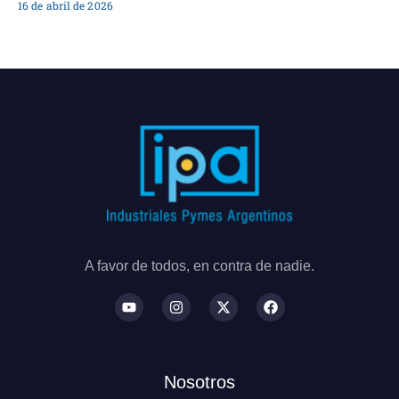
16 de abril de 2026
A favor de todos, en contra de nadie.
Nosotros