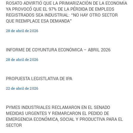
ROSATO ADVIRTIÓ QUE LA PRIMARIZACIÓN DE LA ECONOMÍA
YA PROVOCÓ QUE EL 97% DE LA PÉRDIDA DE EMPLEOS
REGISTRADOS SEA INDUSTRIAL: “NO HAY OTRO SECTOR
QUE REEMPLACE ESA DEMANDA”
28 de abril de 2026
INFORME DE COYUNTURA ECONÓMICA – ABRIL 2026
28 de abril de 2026
PROPUESTA LEGISTLATIVA DE IPA
22 de abril de 2026
PYMES INDUSTRIALES RECLAMARON EN EL SENADO
MEDIDAS URGENTES Y REMARCARON EL PEDIDO DE
EMERGENCIA ECONÓMICA, SOCIAL Y PRODUCTIVA PARA EL
SECTOR