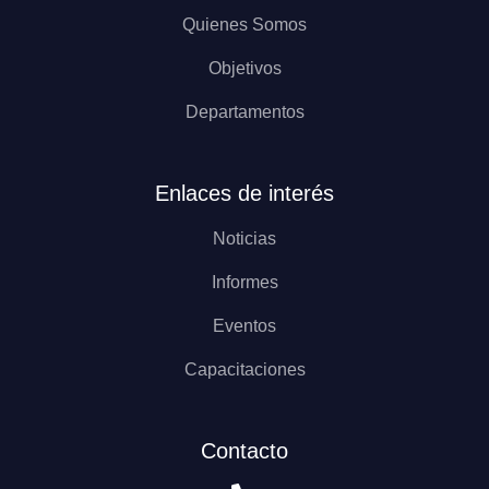
Quienes Somos
Objetivos
Departamentos
Enlaces de interés
Noticias
Informes
Eventos
Capacitaciones
Contacto