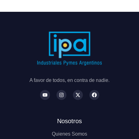
A favor de todos, en contra de nadie.
Nosotros
Quienes Somos