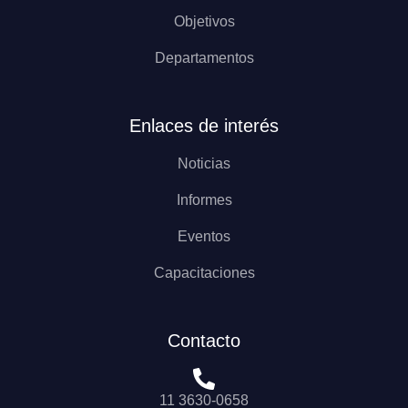
Objetivos
Departamentos
Enlaces de interés
Noticias
Informes
Eventos
Capacitaciones
Contacto
11 3630-0658