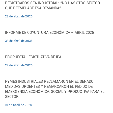
REGISTRADOS SEA INDUSTRIAL: “NO HAY OTRO SECTOR
QUE REEMPLACE ESA DEMANDA”
28 de abril de 2026
INFORME DE COYUNTURA ECONÓMICA – ABRIL 2026
28 de abril de 2026
PROPUESTA LEGISTLATIVA DE IPA
22 de abril de 2026
PYMES INDUSTRIALES RECLAMARON EN EL SENADO
MEDIDAS URGENTES Y REMARCARON EL PEDIDO DE
EMERGENCIA ECONÓMICA, SOCIAL Y PRODUCTIVA PARA EL
SECTOR
16 de abril de 2026