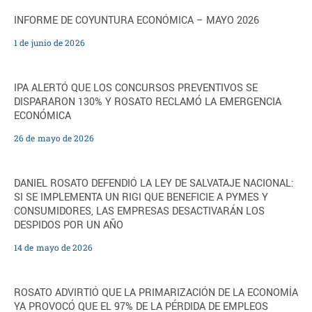
INFORME DE COYUNTURA ECONÓMICA – MAYO 2026
1 de junio de 2026
IPA ALERTÓ QUE LOS CONCURSOS PREVENTIVOS SE
DISPARARON 130% Y ROSATO RECLAMÓ LA EMERGENCIA
ECONÓMICA
26 de mayo de 2026
DANIEL ROSATO DEFENDIÓ LA LEY DE SALVATAJE NACIONAL:
SI SE IMPLEMENTA UN RIGI QUE BENEFICIE A PYMES Y
CONSUMIDORES, LAS EMPRESAS DESACTIVARÁN LOS
DESPIDOS POR UN AÑO
14 de mayo de 2026
ROSATO ADVIRTIÓ QUE LA PRIMARIZACIÓN DE LA ECONOMÍA
YA PROVOCÓ QUE EL 97% DE LA PÉRDIDA DE EMPLEOS