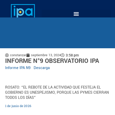
constanzar
septiembre 13, 2024
3:58 pm
INFORME N°9 OBSERVATORIO IPA
Informe IPA N9
Descarga
ROSATO: “EL REBOTE DE LA ACTIVIDAD QUE FESTEJA EL
GOBIERNO ES UNESPEJISMO, PORQUE LAS PYMES CIERRAN
TODOS LOS DÍAS”
1 de junio de 2026