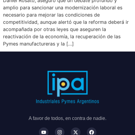
Daniel Rosato, aseguró que un debate profundo y
amplio para sancionar una modernización laboral es
necesario para mejorar las condiciones de
competitividad, aunque alertó que la reforma deberá ir
acompañada por otras leyes que aseguren la
reactivación de la economía, la recuperación de las
Pymes manufactureras y la […]
A favor de todos, en contra de nadie.