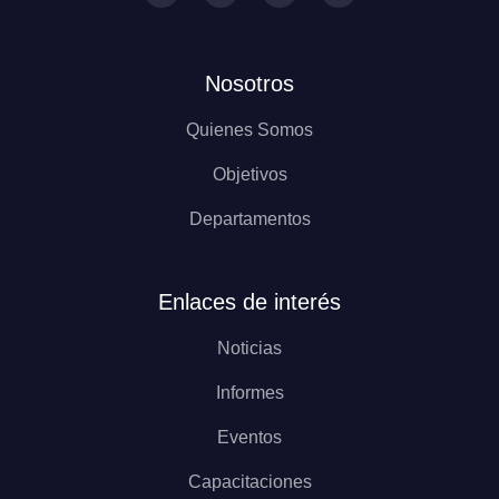
Nosotros
Quienes Somos
Objetivos
Departamentos
Enlaces de interés
Noticias
Informes
Eventos
Capacitaciones