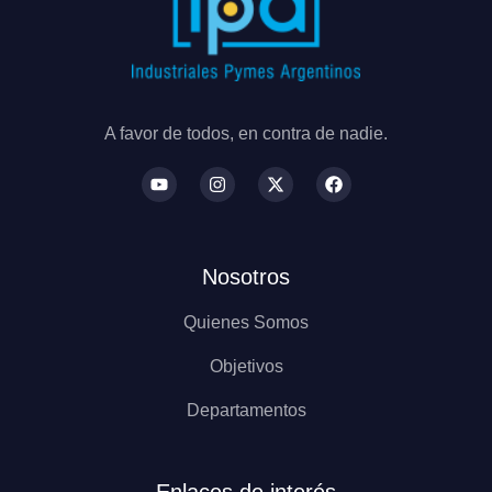
A favor de todos, en contra de nadie.
Nosotros
Quienes Somos
Objetivos
Departamentos