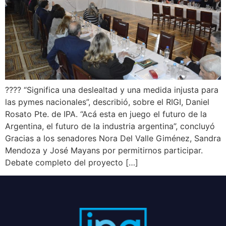
????️ “Significa una deslealtad y una medida injusta para
las pymes nacionales”, describió, sobre el RIGI, Daniel
Rosato Pte. de IPA. “Acá esta en juego el futuro de la
Argentina, el futuro de la industria argentina”, concluyó
Gracias a los senadores Nora Del Valle Giménez, Sandra
Mendoza y José Mayans por permitirnos participar.
Debate completo del proyecto […]