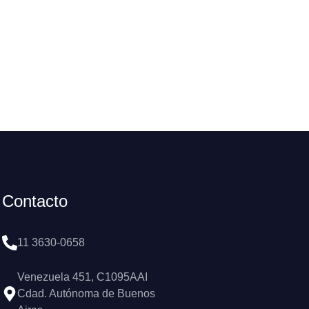
Contacto
11 3630-0658
Venezuela 451, C1095AAI
Cdad. Autónoma de Buenos